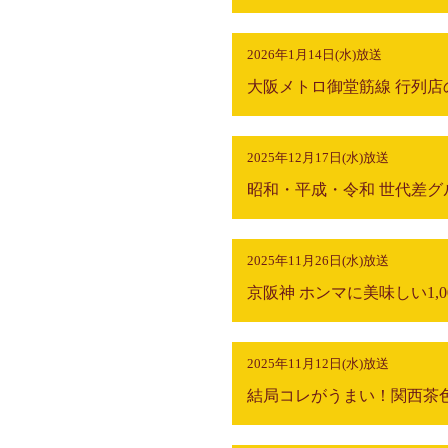
2026年1月14日(水)放送
大阪メトロ御堂筋線 行列店
2025年12月17日(水)放送
昭和・平成・令和 世代差グ
2025年11月26日(水)放送
京阪神 ホンマに美味しい1,
2025年11月12日(水)放送
結局コレがうまい！関西茶