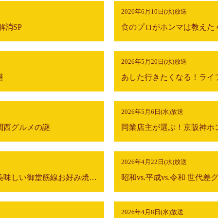
2026年6月10日(水)放送
解消SP
2026年5月20日(水)放送
謎
2026年5月6日(水)放送
関西グルメの謎
2026年4月22日(水)放送
食のプロが選ぶ！ホンマに美味しい御堂筋線お好み焼きランキング
昭和vs.平成vs.令和 世代
2026年4月8日(水)放送