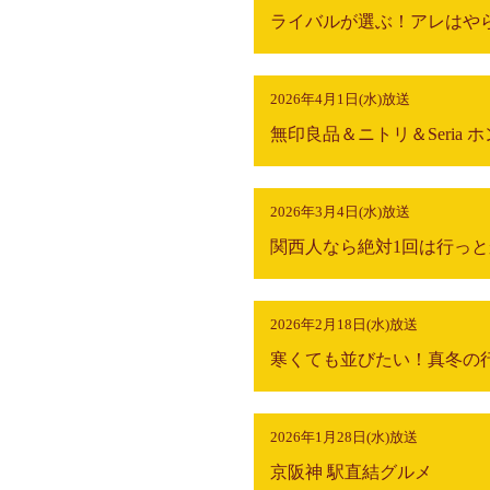
2026年4月1日(水)放送
2026年3月4日(水)放送
2026年2月18日(水)放送
寒くても並びたい！真冬の行
2026年1月28日(水)放送
京阪神 駅直結グルメ