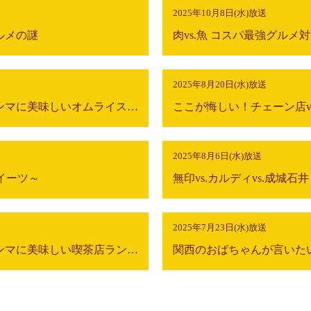
2025年10月8日(水)放送
ルメの謎
肉vs.魚 コスパ最強グルメ
2025年8月20日(水)放送
食のプロが選ぶ！京阪神ホンマに美味しいオムライスランキング
2025年8月6日(水)放送
イーツ～
2025年7月23日(水)放送
食のプロが選ぶ！京阪神ホンマに美味しい喫茶店ランキング