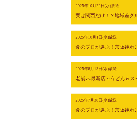
2025年10月22日(水)放送
実は関西だけ！？地域差グ
2025年10月1日(水)放送
2025年8月13日(水)放送
老舗vs.最新店～うどん＆ス
2025年7月30日(水)放送