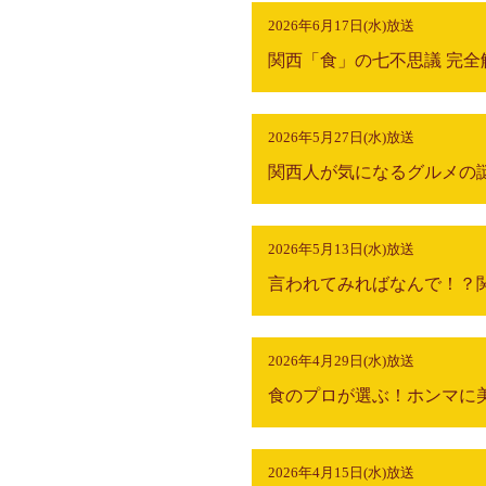
2026年6月17日(水)放送
関西「食」の七不思議 完全
2026年5月27日(水)放送
関西人が気になるグルメの
2026年5月13日(水)放送
言われてみればなんで！？
2026年4月29日(水)放送
2026年4月15日(水)放送