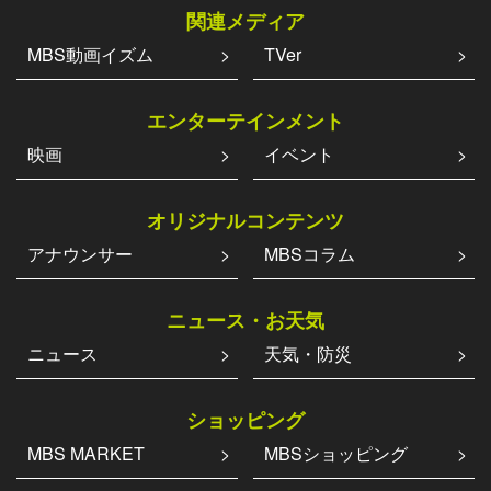
関連メディア
MBS動画イズム
TVer
エンターテインメント
映画
イベント
オリジナルコンテンツ
アナウンサー
MBSコラム
ニュース・お天気
ニュース
天気・防災
ショッピング
MBS MARKET
MBSショッピング