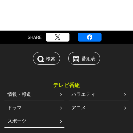
SHARE
検索
番組表
テレビ番組
情報・報道
バラエティ
ドラマ
アニメ
スポーツ