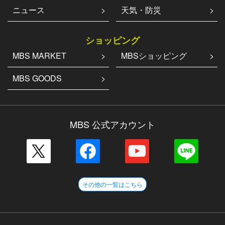
ニュース
天気・防災
ショッピング
MBS MARKET
MBSショッピング
MBS GOODS
MBS 公式アカウント
その他の一覧はこちら