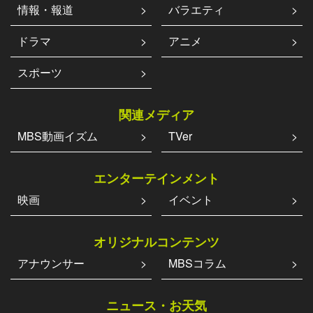
情報・報道
バラエティ
ドラマ
アニメ
スポーツ
関連メディア
MBS動画イズム
TVer
エンターテインメント
映画
イベント
オリジナルコンテンツ
アナウンサー
MBSコラム
ニュース・お天気