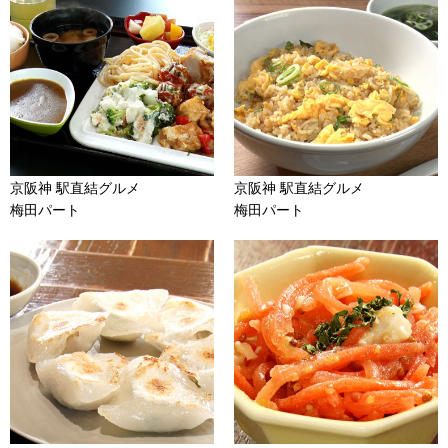
京阪神 駅直結グルメ
京阪神 駅直結グルメ
梅田パート
梅田パート