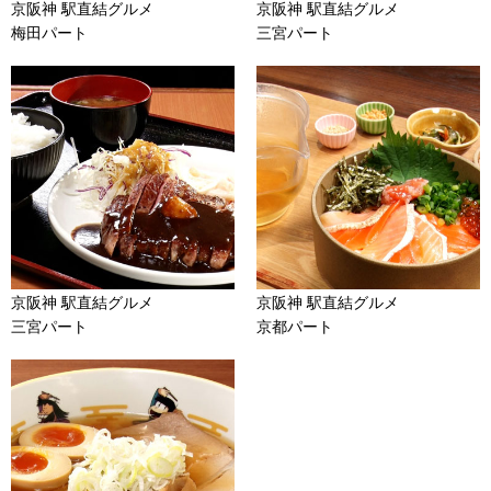
京阪神 駅直結グルメ
京阪神 駅直結グルメ
梅田パート
三宮パート
京阪神 駅直結グルメ
京阪神 駅直結グルメ
三宮パート
京都パート