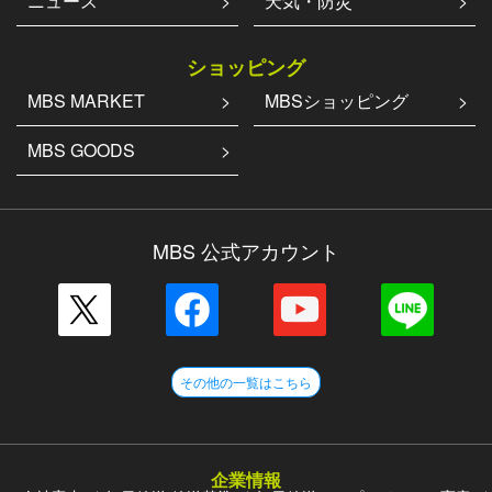
ニュース
天気・防災
ショッピング
MBS MARKET
MBSショッピング
MBS GOODS
MBS 公式アカウント
その他の一覧はこちら
企業情報