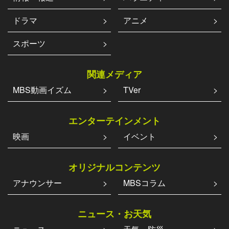
ドラマ
アニメ
スポーツ
関連メディア
MBS動画イズム
TVer
エンターテインメント
映画
イベント
オリジナルコンテンツ
アナウンサー
MBSコラム
ニュース・お天気