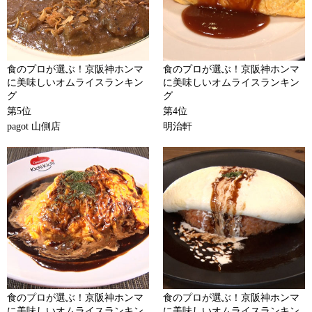
食のプロが選ぶ！京阪神ホンマ
食のプロが選ぶ！京阪神ホンマ
に美味しいオムライスランキン
に美味しいオムライスランキン
グ
グ
第5位
第4位
pagot 山側店
明治軒
食のプロが選ぶ！京阪神ホンマ
食のプロが選ぶ！京阪神ホンマ
に美味しいオムライスランキン
に美味しいオムライスランキン