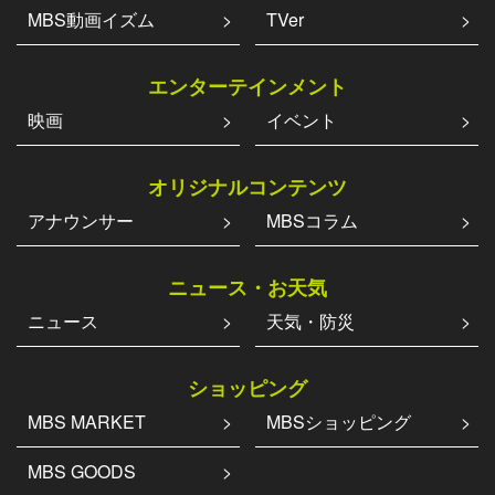
MBS動画イズム
TVer
エンターテインメント
映画
イベント
オリジナルコンテンツ
アナウンサー
MBSコラム
ニュース・お天気
ニュース
天気・防災
ショッピング
MBS MARKET
MBSショッピング
MBS GOODS