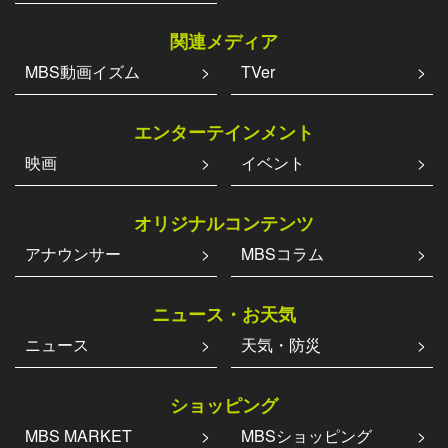
関連メディア
MBS動画イズム
TVer
エンターテインメント
映画
イベント
オリジナルコンテンツ
アナウンサー
MBSコラム
ニュース・お天気
ニュース
天気・防災
ショッピング
MBS MARKET
MBSショッピング