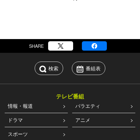
SHARE
検索
番組表
テレビ番組
情報・報道
バラエティ
ドラマ
アニメ
スポーツ