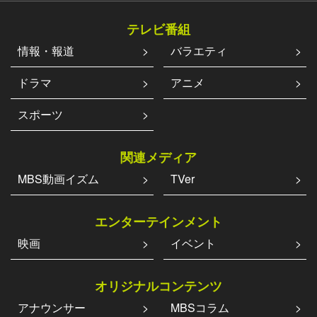
テレビ番組
情報・報道
バラエティ
ドラマ
アニメ
スポーツ
関連メディア
MBS動画イズム
TVer
エンターテインメント
映画
イベント
オリジナルコンテンツ
アナウンサー
MBSコラム