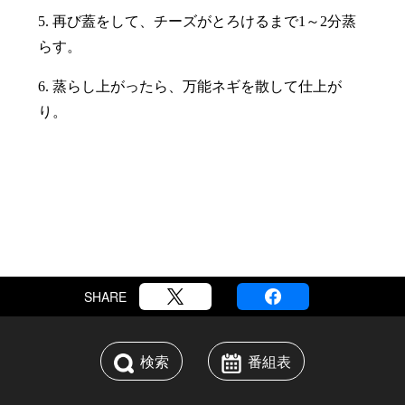
5. 再び蓋をして、チーズがとろけるまで1～2分蒸
らす。
6. 蒸らし上がったら、万能ネギを散して仕上が
り。
SHARE
検索
番組表