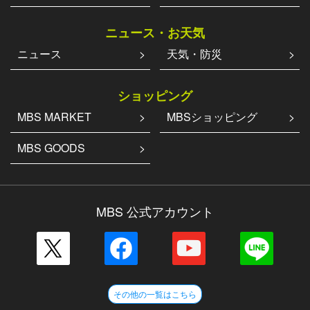
ニュース・お天気
ニュース
天気・防災
ショッピング
MBS MARKET
MBSショッピング
MBS GOODS
MBS 公式アカウント
その他の一覧はこちら