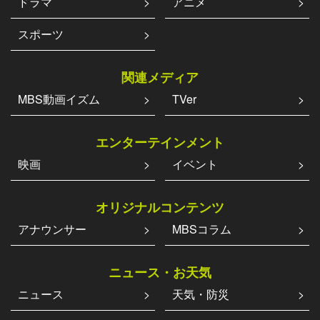
ドラマ
アニメ
スポーツ
関連メディア
MBS動画イズム
TVer
エンターテインメント
映画
イベント
オリジナルコンテンツ
アナウンサー
MBSコラム
ニュース・お天気
ニュース
天気・防災