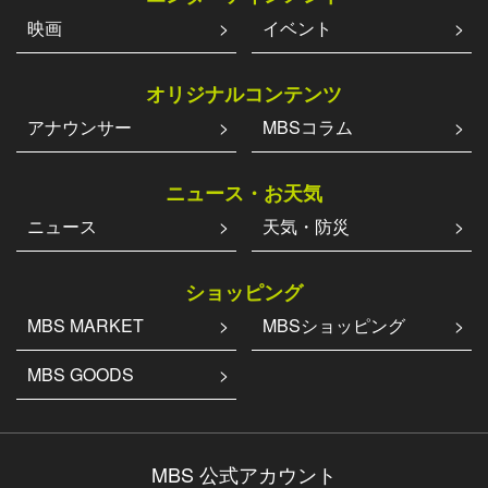
映画
イベント
オリジナルコンテンツ
アナウンサー
MBSコラム
ニュース・お天気
ニュース
天気・防災
ショッピング
MBS MARKET
MBSショッピング
MBS GOODS
MBS 公式アカウント